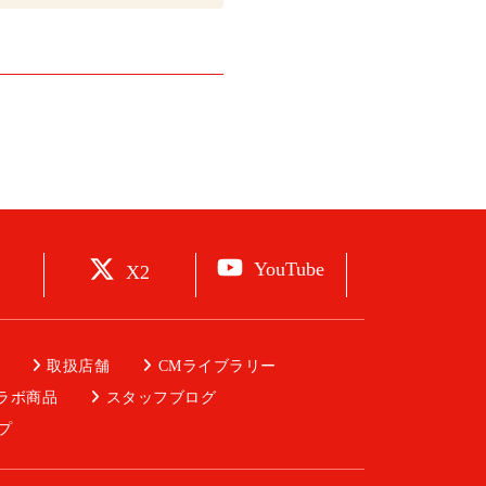
YouTube
X2
取扱店舗
CMライブラリー
ラボ商品
スタッフブログ
プ