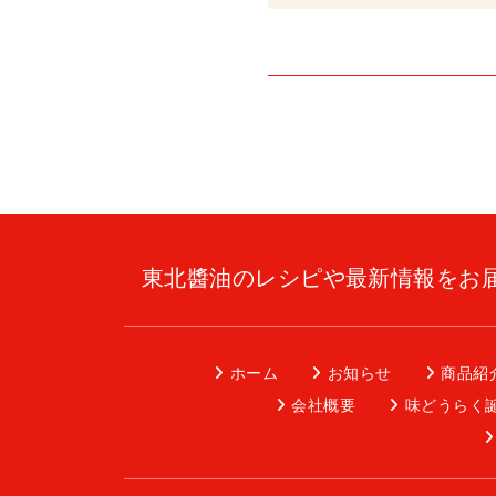
東北醬油のレシピや最新情報をお
ホーム
お知らせ
商品紹
会社概要
味どうらく