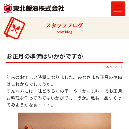
スタッフブログ
Staff blog
お正月の準備はいかがですか
2024.12.27
年末のお忙しい時期になりました。みなさまお正月の準備
はこれからでしょうか。
そんな方には「味どうらくの里」や「かくし味」でお正月
お料理を作ってみてはいかがでしょうか。私も一品つくっ
てみようかなぁ・・・。