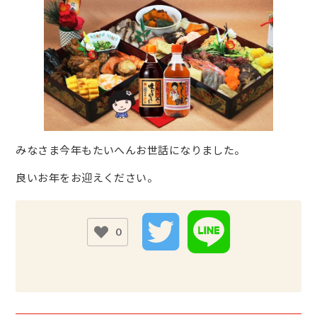
みなさま今年もたいへんお世話になりました。
良いお年をお迎えください。
0