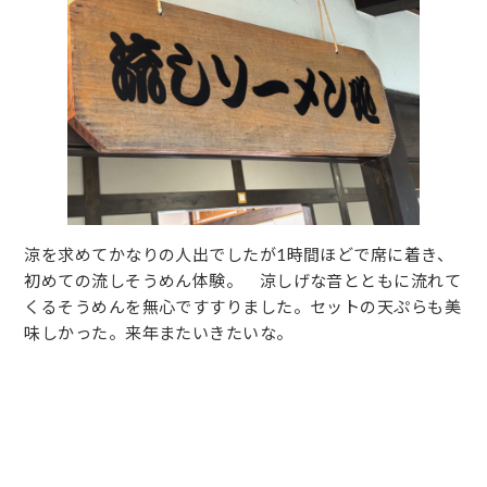
涼を求めてかなりの人出でしたが1時間ほどで席に着き、
初めての流しそうめん体験。 涼しげな音とともに流れて
くるそうめんを無心ですすりました。セットの天ぷらも美
味しかった。来年またいきたいな。