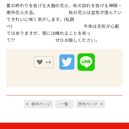
夏の終わりを告げる大曲の花火、秋の訪れを告げる神岡・
南外花火大会。 秋の花火は空気が澄んでい
てきれいに咲く気がします。(私調
べ) 今年は天気が心配
ではありますが、夜には晴れることを祈っ
て?? ぜひお越しください。
+4
前のページ
一覧
次のページ