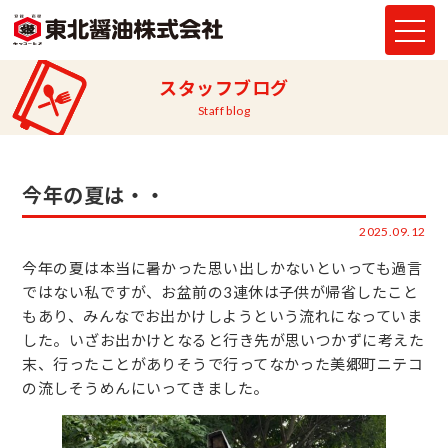
スタッフブログ
Staff blog
今年の夏は・・
2025.09.12
今年の夏は本当に暑かった思い出しかないといっても過言
ではない私ですが、お盆前の3連休は子供が帰省したこと
もあり、みんなでお出かけしようという流れになっていま
した。いざお出かけとなると行き先が思いつかずに考えた
末、行ったことがありそうで行ってなかった美郷町ニテコ
の流しそうめんにいってきました。