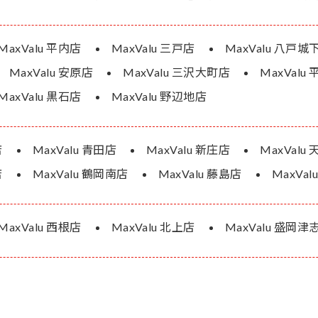
MaxValu 平内店
MaxValu 三戸店
MaxValu 八戸城
MaxValu 安原店
MaxValu 三沢大町店
MaxValu
MaxValu 黒石店
MaxValu 野辺地店
店
MaxValu 青田店
MaxValu 新庄店
MaxValu
店
MaxValu 鶴岡南店
MaxValu 藤島店
MaxVa
MaxValu 西根店
MaxValu 北上店
MaxValu 盛岡