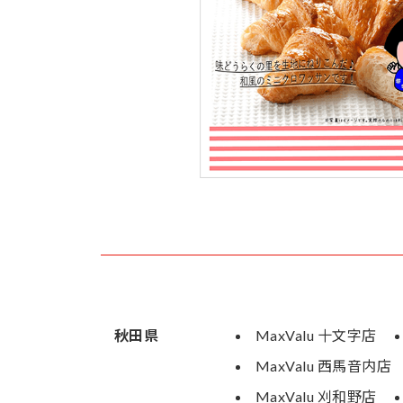
秋田県
MaxValu 十文字店
MaxValu 西馬音内店
MaxValu 刈和野店