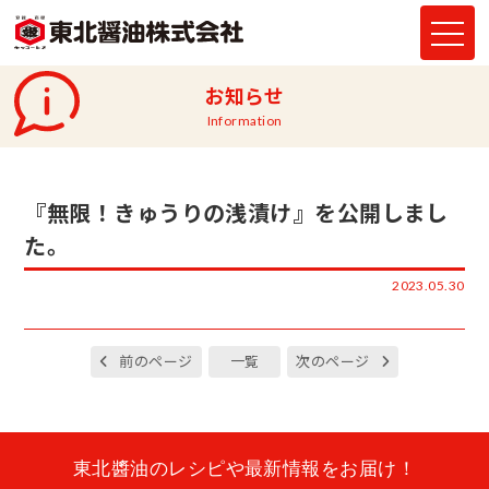
お知らせ
Information
『無限！きゅうりの浅漬け』を公開しまし
た。
2023.05.30
前のページ
一覧
次のページ
東北醬油のレシピや最新情報をお届け！