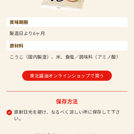
賞味期限
製造日より6ヶ月
原材料
こうじ（国内製造）、米、食塩／調味料（アミノ酸）
東北醤油オンラインショップで買う
保存方法
直射日光を避け、なるべく涼しい所に保存して下さ
い。