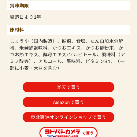
賞味期限
製造日より1年
原材料
しょうゆ（国内製造）、砂糖、食塩、たん白加水分解
物、米発酵調味料、かつおエキス、かつお節粉末、か
つお節エキス、酵母エキス/ソルビトール、調味料（ア
ミノ酸等）、アルコール、酸味料、ビタミンB1、（一
部に小麦・大豆を含む）
楽天で買う
Amazonで買う
東北醤油オンラインショップで買う