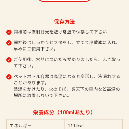
保存方法
開栓前は直射日光を避け常温で保存して下さい
開栓後はしっかりとフタをし、立てて冷蔵庫に入れ、
早めにご使用下さい。
ご使用後、容器についた液がありましたら、ふき取っ
て下さい。
ペットボトル容器は高温になると変形し、液漏れする
ことがあります。
熱湯をかけたり、火のそば、炎天下の車内など高温の
場所に放置しないで下さい。
栄養成分（100mlあたり）
エネルギー
111kcal