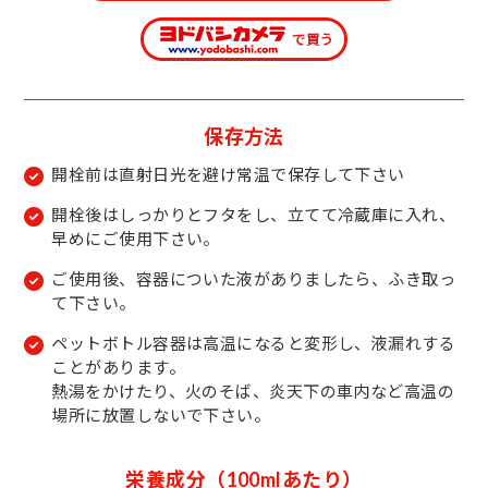
保存方法
開栓前は直射日光を避け常温で保存して下さい
開栓後はしっかりとフタをし、立てて冷蔵庫に入れ、
早めにご使用下さい。
ご使用後、容器についた液がありましたら、ふき取っ
て下さい。
ペットボトル容器は高温になると変形し、液漏れする
ことがあります。
熱湯をかけたり、火のそば、炎天下の車内など高温の
場所に放置しないで下さい。
栄養成分（100mlあたり）