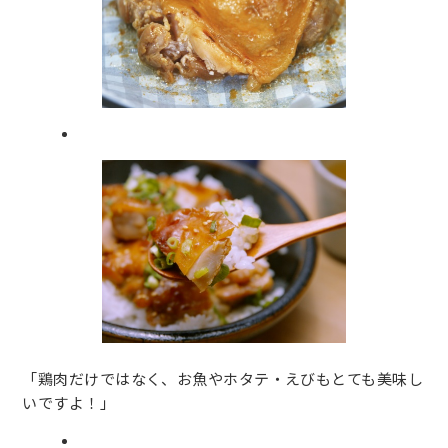
「鶏肉だけではなく、お魚やホタテ・えびもとても美味し
いですよ！」