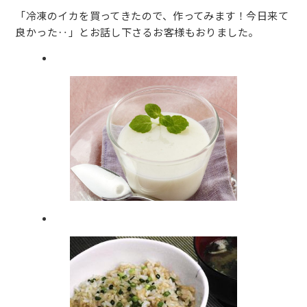
「冷凍のイカを買ってきたので、作ってみます！今日来て
良かった‥」とお話し下さるお客様もおりました。