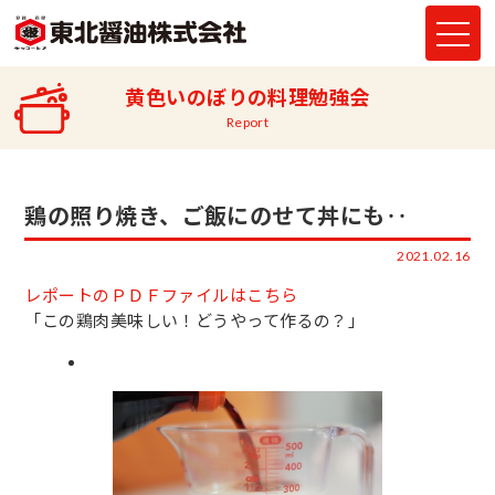
黄色いのぼりの料理勉強会
Report
鶏の照り焼き、ご飯にのせて丼にも‥
2021.02.16
レポートのＰＤＦファイルはこちら
「この鶏肉美味しい！どうやって作るの？」