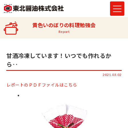
黄色いのぼりの料理勉強会
Report
甘酒冷凍しています！いつでも作れるか
ら‥
2021.03.02
レポートのＰＤＦファイルはこちら