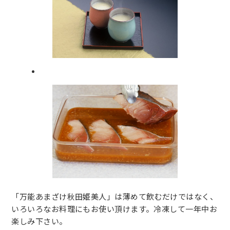
「万能あまざけ秋田姫美人」は薄めて飲むだけではなく、
いろいろなお料理にもお使い頂けます。冷凍して一年中お
楽しみ下さい。