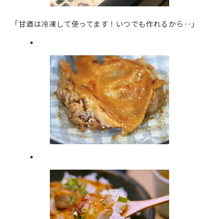
「甘酒は冷凍して使ってます！いつでも作れるから‥」