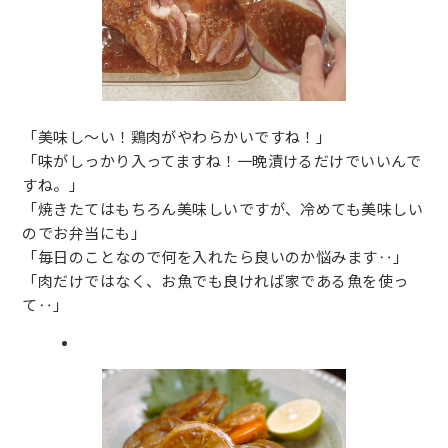
「美味し～い！鶏肉がやわらかいですね！」
「味がしっかり入ってますね！一晩漬けるだけでいいんで
すね。」
「焼きたてはもちろん美味しいですが、冷めても美味しい
のでお弁当にも」
「毎日のことなので何を入れたら良いのか悩みます‥」
「肉だけではなく、お魚でも良ければ家である魚を使っ
て‥」