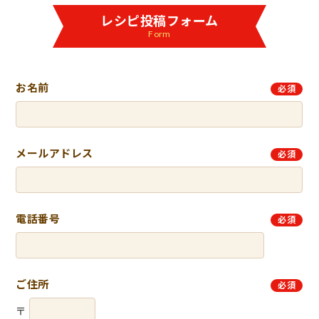
レシピ投稿フォーム
Form
お名前
必須
メールアドレス
必須
電話番号
必須
ご住所
必須
〒