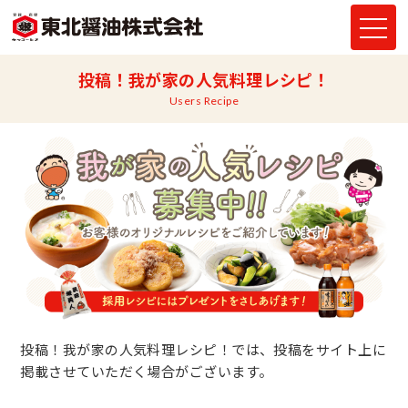
投稿！我が家の人気料理レシピ！
Users Recipe
投稿！我が家の人気料理レシピ！では、投稿をサイト上に
掲載させていただく場合がございます。