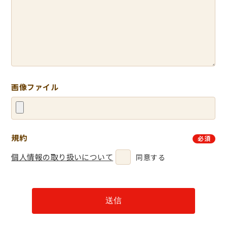
画像ファイル
規約
必須
個人情報の取り扱いについて
同意する