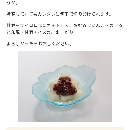
うか。
冷凍していてもカンタンに包丁で切り分けられます。
甘酒をサイコロ状にカットして、お好みであんこをのせる
と和風・甘酒アイスの出来上がり。
よろしかったらお試しください。