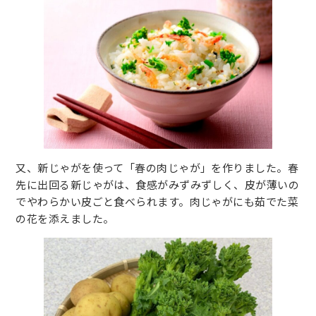
又、新じゃがを使って「春の肉じゃが」を作りました。春
先に出回る新じゃがは、食感がみずみずしく、皮が薄いの
でやわらかい皮ごと食べられます。肉じゃがにも茹でた菜
の花を添えました。