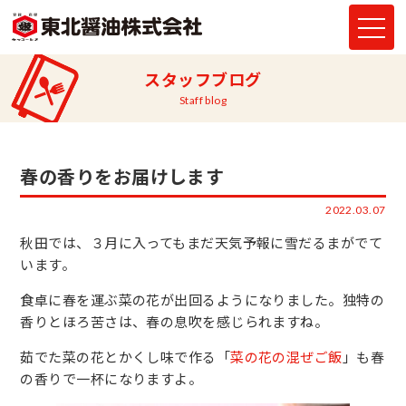
スタッフブログ
Staff blog
春の香りをお届けします
2022.03.07
秋田では、３月に入ってもまだ天気予報に雪だるまがでて
います。
食卓に春を運ぶ菜の花が出回るようになりました。独特の
香りとほろ苦さは、春の息吹を感じられますね。
茹でた菜の花とかくし味で作る「
菜の花の混ぜご飯
」も春
の香りで一杯になりますよ。