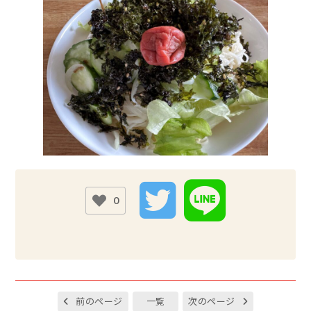
0
前のページ
一覧
次のページ