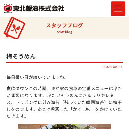
スタッフブログ
Staff blog
梅そうめん
2023.08.07
毎日暑い日が続いていますね。
食欲ダウンこの時期、我が家の食卓の定番メニューは冷た
い麺類になります。 冷たいそうめんにきゅうりやレタ
ス、トッピングに刻み海苔（残っていた韓国海苔）に梅干
しをのせます。あとは希釈した「かくし味」をかけていた
だきます。