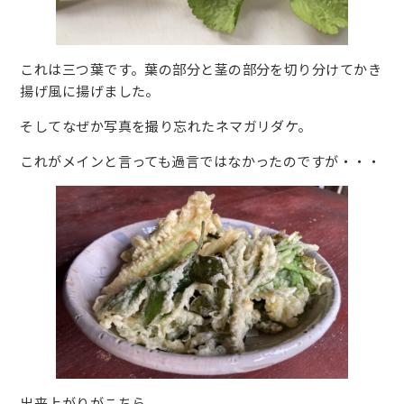
これは三つ葉です。葉の部分と茎の部分を切り分けてかき
揚げ風に揚げました。
そしてなぜか写真を撮り忘れたネマガリダケ。
これがメインと言っても過言ではなかったのですが・・・
出来上がりがこちら。