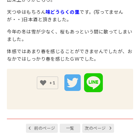
天つゆはもちろん
味どうらくの里
です。(写ってません
が・・)日本酒と頂きました。
今年の冬は雪が少なく、桜もあっという間に散ってしまい
ました。
体感ではあまり春を感じることができませんでしたが、お
なかではしっかり春を感じたＧＷでした。
+1
前のページ
一覧
次のページ