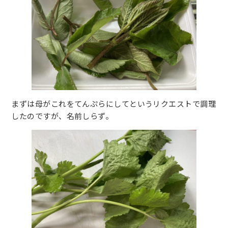
まずは母がこれをてんぷらにしてというリクエストで調理
したのですが、名前しらず。