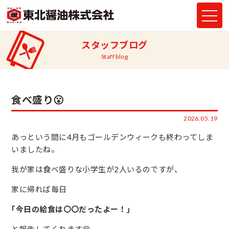
スタッフブログ
Staff blog
食べ盛り😮
2026.05.19
あっという間に4月もゴールデンウィークも終わってしま
いましたね。
我が家は食べ盛りな小学生が2人いるのですが、
家に帰れば毎日
｢今日の給食は〇〇だったよー！｣