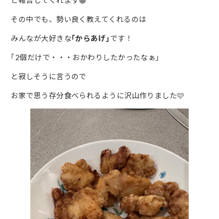
と報告してくれます😁
その中でも、勢い良く教えてくれるのは
みんなが大好きな
｢からあげ｣
です！
｢2個だけで・・・おかわりしたかったなぁ｣
と寂しそうに言うので
お家で思う存分食べられるように沢山作りました🩷