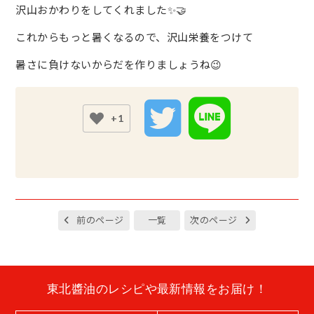
沢山おかわりをしてくれました✨🤝
これからもっと暑くなるので、沢山栄養をつけて
暑さに負けないからだを作りましょうね😉
+1
前のページ
一覧
次のページ
東北醬油のレシピや最新情報をお届け！