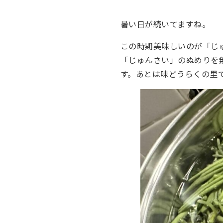
暑い日が続いてますね。
この時期美味しいのが「じ
「じゅんさい」のぬめりを
す。あとは味どうらくの里