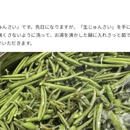
ゅんさい」です。先日になりますが、「生じゅんさい」を手
無くさないように洗って、お湯を沸かした鍋に入れさっと茹
でいただきます。