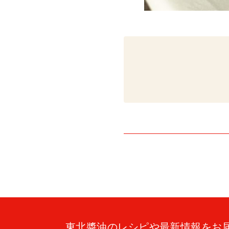
東北醬油のレシピや最新情報をお