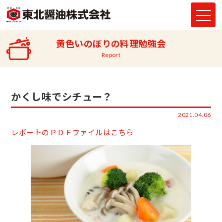
黄色いのぼりの料理勉強会
Report
かくし味でシチュー？
2021.04.06
レポートのＰＤＦファイルはこちら