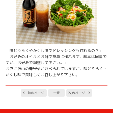
「味どうらくやかくし味でドレッシングも作れるの？」
「お好みのオイルとお酢で簡単に作れます。基本は同量で
すが、お好みで調整して下さい。」
お店に沢山の春野菜が並べられていますが、味どうらく・
かくし味で美味しくお召し上がり下さい。
前のページ
一覧
次のページ