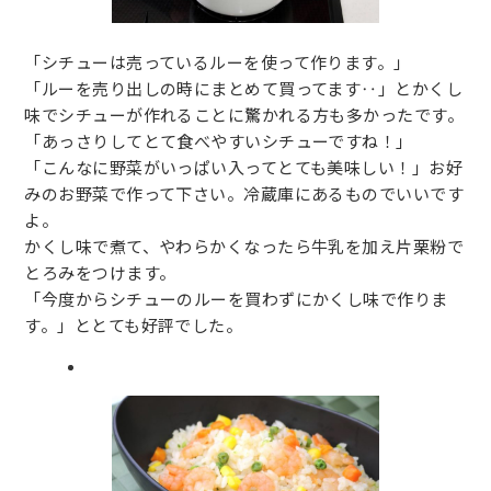
「シチューは売っているルーを使って作ります。」
「ルーを売り出しの時にまとめて買ってます‥」とかくし
味でシチューが作れることに驚かれる方も多かったです。
「あっさりしてとて食べやすいシチューですね！」
「こんなに野菜がいっぱい入ってとても美味しい！」お好
みのお野菜で作って下さい。冷蔵庫にあるものでいいです
よ。
かくし味で煮て、やわらかくなったら牛乳を加え片栗粉で
とろみをつけます。
「今度からシチューのルーを買わずにかくし味で作りま
す。」ととても好評でした。