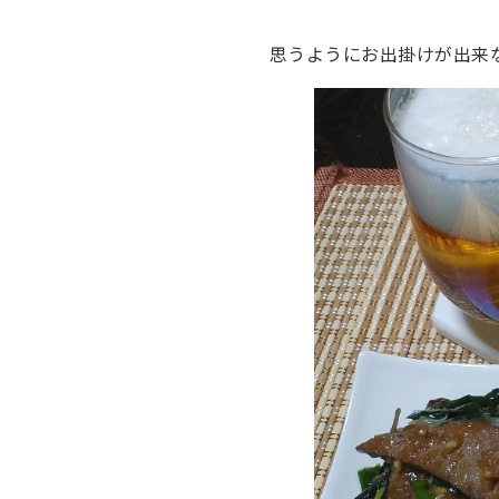
思うようにお出掛けが出来