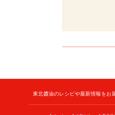
東北醬油のレシピや最新情報をお