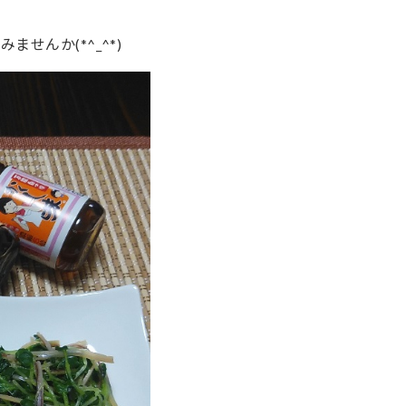
ませんか(*^_^*)