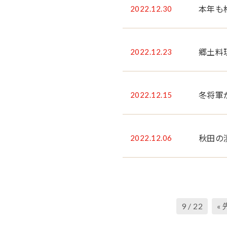
2022.12.30
本年も
2022.12.23
郷土料
2022.12.15
冬将軍
2022.12.06
秋田の
9 / 22
«