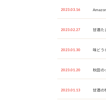
2023.03.16
Ama
2023.02.27
甘酒た
2023.01.30
味どう
2023.01.20
秋田の
2023.01.13
甘酒の