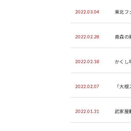
2022.03.04
東北フ
2022.02.28
青森の
2022.02.18
かくし味
2022.02.07
「大根
2022.01.31
武家屋