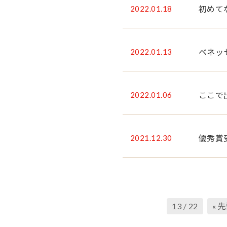
2022.01.18
初めて
2022.01.13
ベネッ
2022.01.06
ここで
2021.12.30
優秀賞
13 / 22
« 