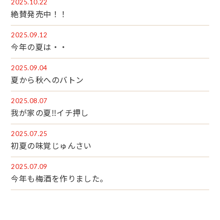
2025.10.22
絶賛発売中！！
2025.09.12
今年の夏は・・
2025.09.04
夏から秋へのバトン
2025.08.07
我が家の夏‼イチ押し
2025.07.25
初夏の味覚じゅんさい
2025.07.09
今年も梅酒を作りました。