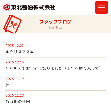
スタッフブログ
Staff blog
2025.12.23
🎄クリスマス🎄
2025.12.16
今年も大変お世話になりました（１年を振り返って）
2025.11.19
柿
2025.11.13
熊騒動の秋田