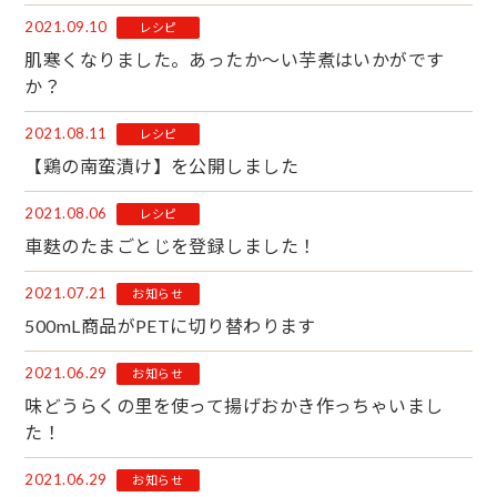
2021.09.10
レシピ
肌寒くなりました。あったか～い芋煮はいかがです
か？
2021.08.11
レシピ
【鶏の南蛮漬け】を公開しました
2021.08.06
レシピ
車麩のたまごとじを登録しました！
2021.07.21
お知らせ
500mL商品がPETに切り替わります
2021.06.29
お知らせ
味どうらくの里を使って揚げおかき作っちゃいまし
た！
2021.06.29
お知らせ