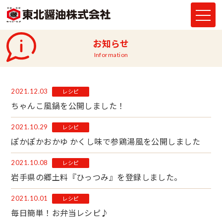
お知らせ
Information
2021.12.03
レシピ
ちゃんこ風鍋を公開しました！
2021.10.29
レシピ
ぽかぽかおかゆ かくし味で参鶏湯風を公開しました
2021.10.08
レシピ
岩手県の郷土料『ひっつみ』を登録しました。
2021.10.01
レシピ
毎日簡単！お弁当レシピ♪