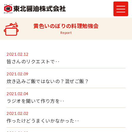
黄色いのぼりの料理勉強会
Report
2021.02.12
皆さんのリクエストで‥
2021.02.09
炊き込みご飯ではないの？混ぜご飯？
2021.02.04
ラジオを聞いて作り方を‥
2021.02.02
作ったけどうまくいかなかった‥