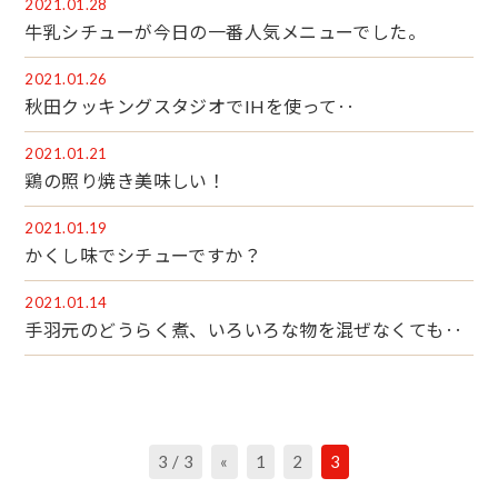
2021.01.28
牛乳シチューが今日の一番人気メニューでした。
2021.01.26
秋田クッキングスタジオでIHを使って‥
2021.01.21
鶏の照り焼き美味しい！
2021.01.19
かくし味でシチューですか？
2021.01.14
手羽元のどうらく煮、いろいろな物を混ぜなくても‥
3 / 3
«
1
2
3