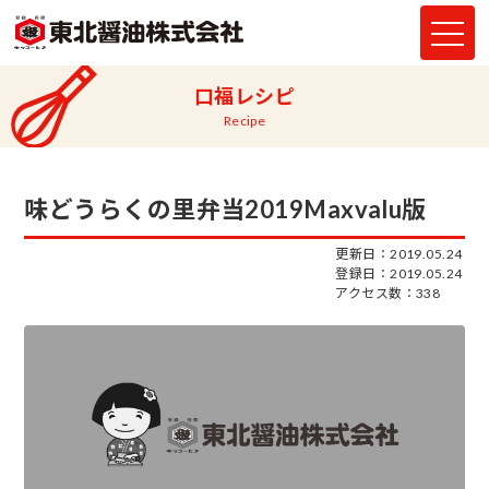
口福レシピ
Recipe
味どうらくの里弁当2019Maxvalu版
更新日：2019.05.24
登録日：2019.05.24
アクセス数：338