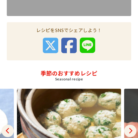
レシピをSNSでシェアしよう！
季節のおすすめレシピ
Seasonal recipe