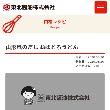
口福レシピ
Recipe
山形風のだし ねばとろうどん
更新日：2020.08.20
登録日：2020.08.20
アクセス数：710