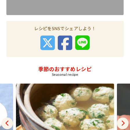
レシピをSNSでシェアしよう！
季節のおすすめレシピ
Seasonal recipe