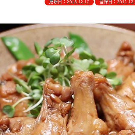
更新日：2018.12.10
登録日：2011.12.