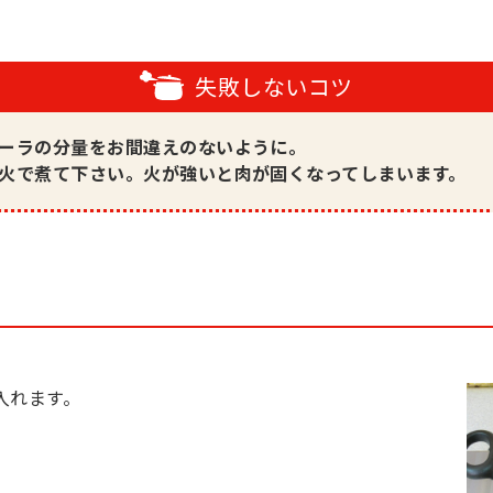
失敗しないコツ
ーラの分量をお間違えのないように。
火で煮て下さい。火が強いと肉が固くなってしまいます。
入れます。