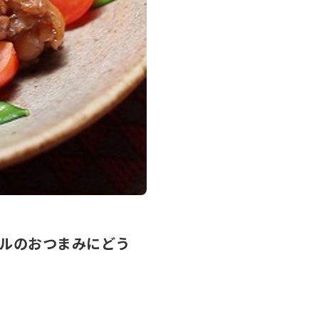
ルのおつまみにどう