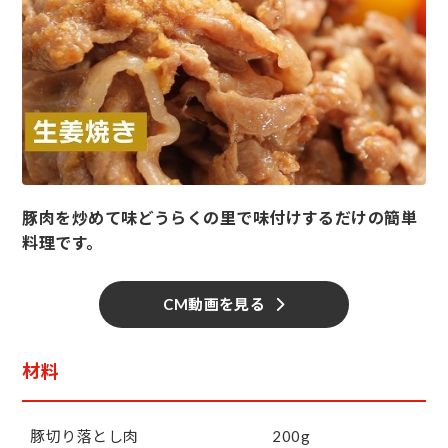
豚肉を炒めて味どうらくの里で味付けするだけの簡単
料理です。
CM動画を見る
材料
豚切り落とし肉
200g