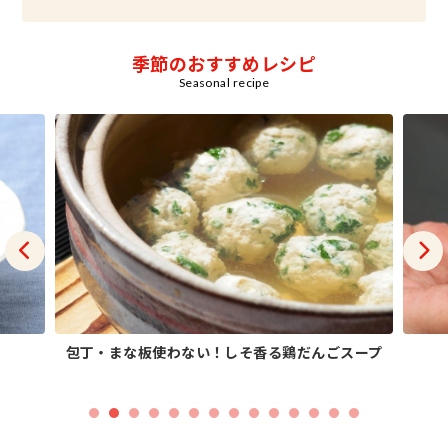
季節のおすすめレシピ
Seasonal recipe
包丁・まな板使わない！しそ香る鶏だんごスープ