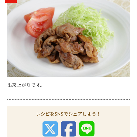
出来上がりです。
レシピをSNSでシェアしよう！