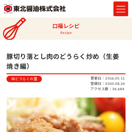
口福レシピ
Recipe
豚切り落とし肉のどうらく炒め（生姜
焼き編）
更新日：2016.05.11
味どうらくの里
登録日：2010.08.26
アクセス数：36,684