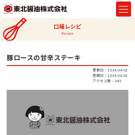
口福レシピ
Recipe
豚ロースの甘辛ステーキ
更新日：2014.04.02
登録日：2014.04.02
アクセス数：345