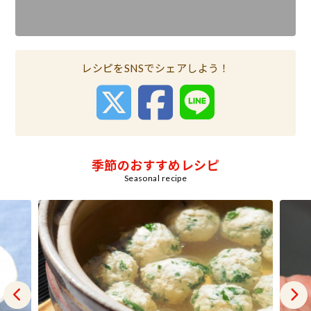
レシピをSNSでシェアしよう！
季節のおすすめレシピ
Seasonal recipe