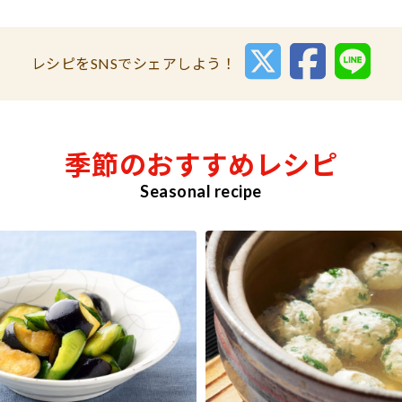
レシピをSNSでシェアしよう！
季節のおすすめレシピ
Seasonal recipe