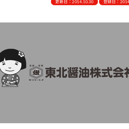
更新日：2014.10.30
登録日：2014.