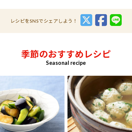
レシピをSNSでシェアしよう！
季節のおすすめレシピ
Seasonal recipe