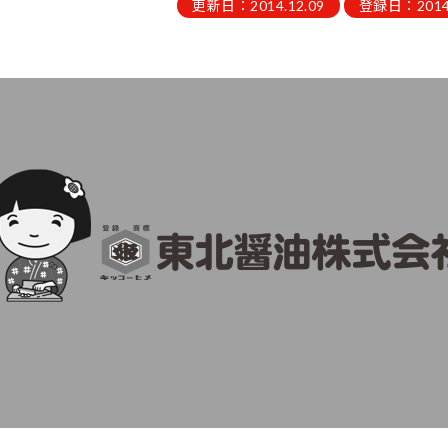
更新日：2014.12.09
登録日：2014.