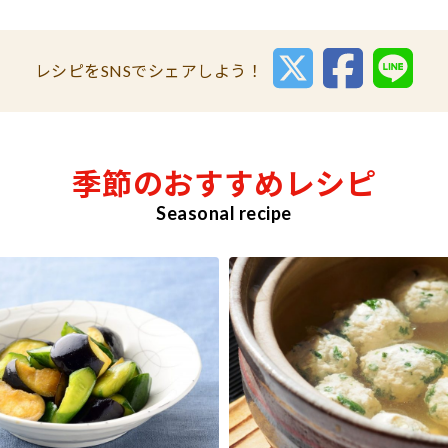
レシピをSNSでシェアしよう！
季節のおすすめレシピ
Seasonal recipe