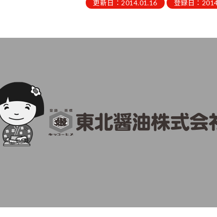
更新日：2014.01.16
登録日：2014.