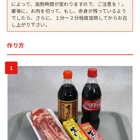
によって、加熱時間が変わりますので、ご注意を！。
最後に、お肉を切って、もし、赤身が残っているよう
でしたら、さらに、１分～２分程度加熱してからお召
し上がり下さい。
作り方
1