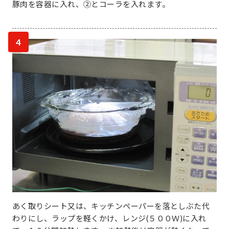
豚肉を容器に入れ、②とコーラを入れます。
4
あく取りシート又は、キッチンペーパーを落としぶた代
わりにし、ラップを軽くかけ、レンジ(５００Ｗ)に入れ