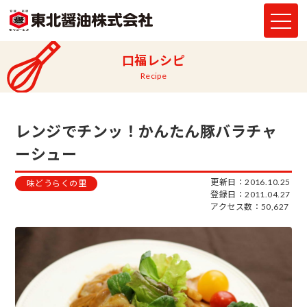
口福レシピ
Recipe
レンジでチンッ！かんたん豚バラチャ
ーシュー
更新日：2016.10.25
味どうらくの里
登録日：2011.04.27
アクセス数：50,627