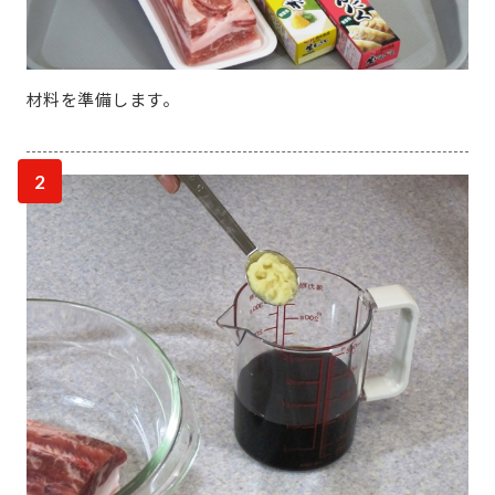
材料を準備します。
2