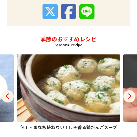
季節のおすすめレシピ
Seasonal recipe
包丁・まな板使わない！しそ香る鶏だんごスープ