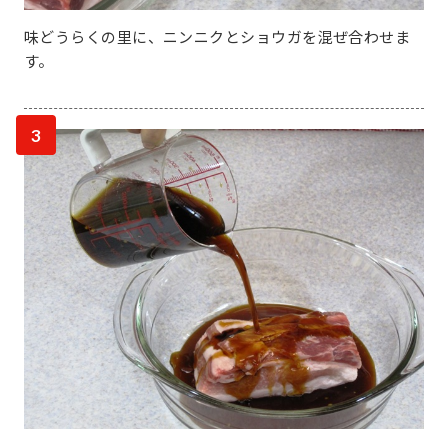
味どうらくの里に、ニンニクとショウガを混ぜ合わせま
す。
3