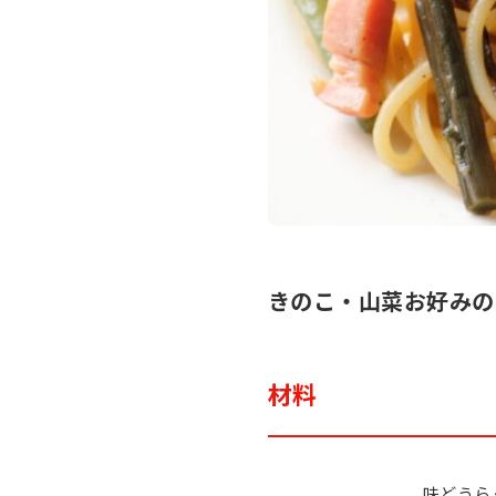
きのこ・山菜お好みの
材料
味どうら