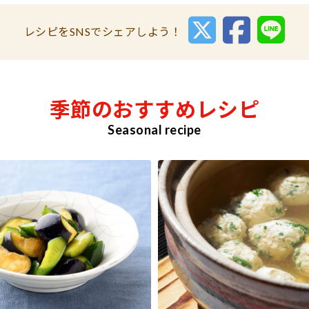
レシピをSNSでシェアしよう！
季節のおすすめレシピ
Seasonal recipe