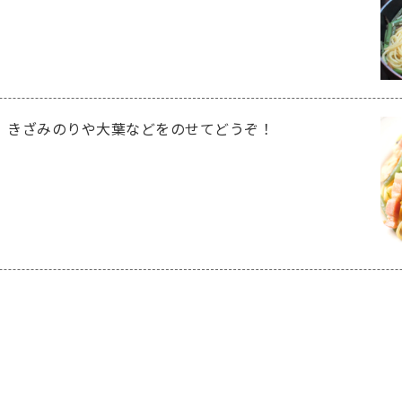
、きざみのりや大葉などをのせてどうぞ！