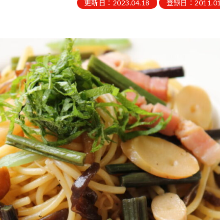
更新日：2023.04.18
登録日：2011.01