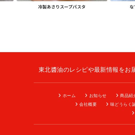
冷製あさりスープパスタ
な
東北醬油のレシピや最新情報をお
ホーム
お知らせ
商品紹
会社概要
味どうらく