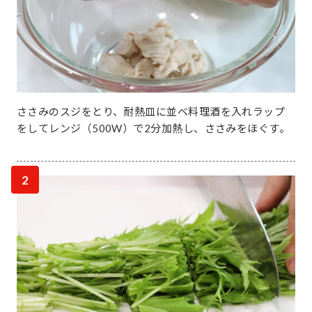
ささみのスジをとり、耐熱皿に並べ料理酒を入れラップ
をしてレンジ（500W）で2分加熱し、ささみをほぐす。
2