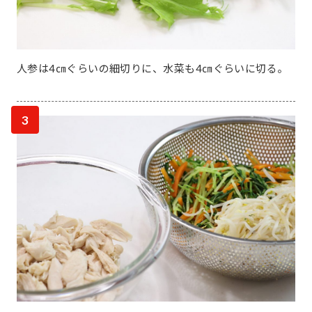
人参は4㎝ぐらいの細切りに、水菜も4㎝ぐらいに切る。
3