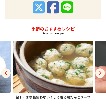
季節のおすすめレシピ
Seasonal recipe
包丁・まな板使わない！しそ香る鶏だんごスープ