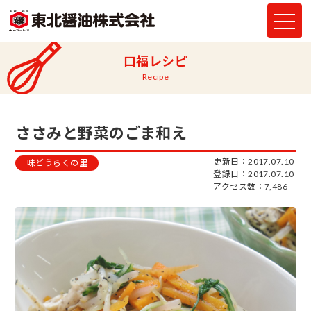
口福レシピ
Recipe
ささみと野菜のごま和え
更新日：2017.07.10
味どうらくの里
登録日：2017.07.10
アクセス数：7,486