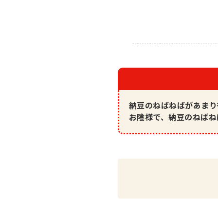
納豆のねばねばがあまり
お陰様で、納豆のねばね