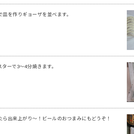
で皿を作りギョーザを並べます。
スターで3～4分焼きます。
たら出来上がり～！ビールのおつまみにもどうぞ！