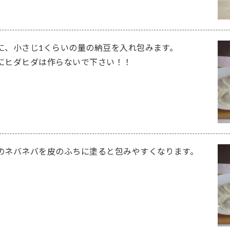
に、小さじ1くらいの量の納豆を入れ包みます。
にヒダヒダは作らないで下さい！！
のネバネバを皮のふちに塗ると包みやすくなります。