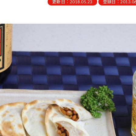
更新日：2018.05.23
登録日：2013.06