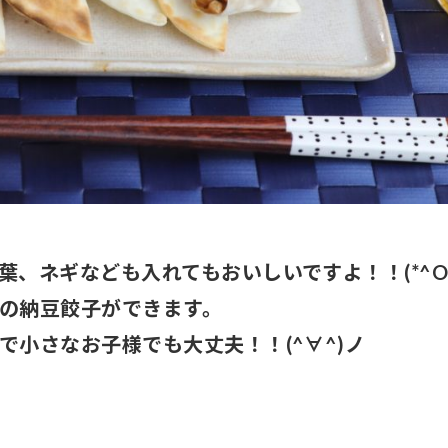
、ネギなども入れてもおいしいですよ！！(*^O^
の納豆餃子ができます。
で小さなお子様でも大丈夫！！(^∀^)ノ