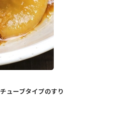
チューブタイプのすり