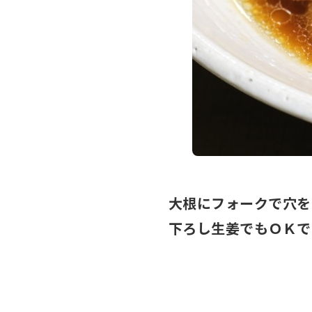
大根にフォークで穴を
下ろし生姜でもＯＫで