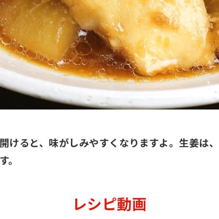
開けると、味がしみやすくなりますよ。生姜は、
す。
レシピ動画