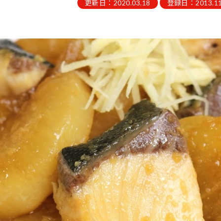
更新日：2020.03.18
登録日：2013.11