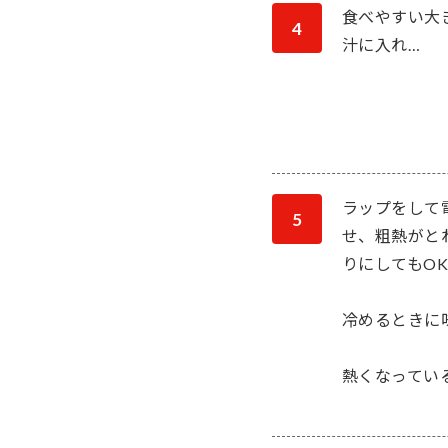
食べやすい大
4
汁に入れ…
ラップをして
5
せ、粗熱がと
りにしてもOK
冷めるときに
熱くなっている