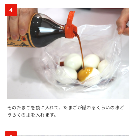
4
そのたまごを袋に入れて、たまごが隠れるくらいの味ど
うらくの里を入れます。