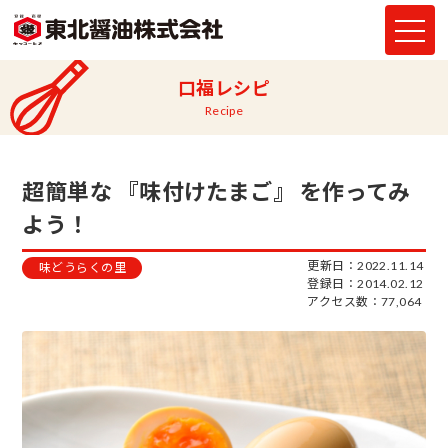
口福レシピ
Recipe
超簡単な 『味付けたまご』 を作ってみ
よう！
更新日：2022.11.14
味どうらくの里
登録日：2014.02.12
アクセス数：77,064