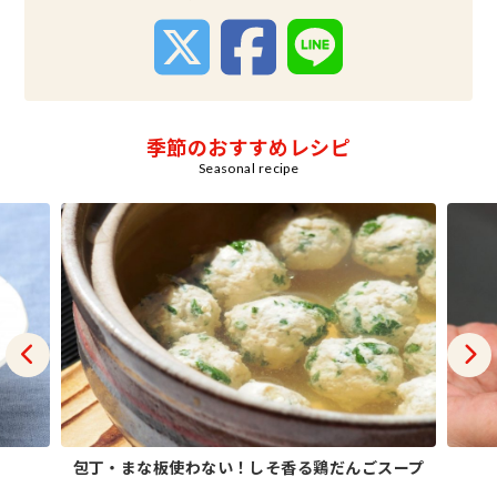
季節のおすすめレシピ
Seasonal recipe
包丁・まな板使わない！しそ香る鶏だんごスープ