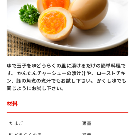
ゆで玉子を味どうらくの里に漬けるだけの簡単料理で
す。 かんたんチャーシューの漬け汁や、ローストチキ
ン、豚の角煮の煮汁でもお試し下さい。 かくし味でも
同じようにお試し下さい。
材料
たまご
適量