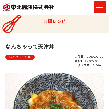
口福レシピ
Recipe
なんちゃって天津丼
更新日：2025.05.01
味どうらくの里
登録日：2025.05.01
アクセス数：5,860