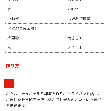
水
200cc
小ねぎ
お好みで適量
《水溶き片栗粉》
片栗粉
大さじ1
水
大さじ1
作り方
1
ボウルにたまごを割り卵液を作り、フライパンを熱し、
ごま油を敷き卵液を流し込んでお好みのかたさにたまご
を焼きます。