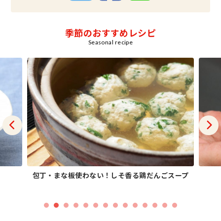
季節のおすすめレシピ
Seasonal recipe
包丁・まな板使わない！しそ香る鶏だんごスープ