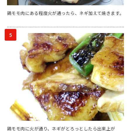
鶏モモ肉にある程度火が通ったら、ネギ加えて焼きます。
5
鶏モモ肉に火が通り、ネギがとろっとしたら出来上が