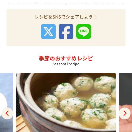
レシピをSNSでシェアしよう！
季節のおすすめレシピ
Seasonal recipe