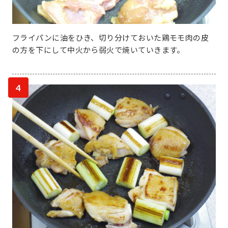
フライパンに油をひき、切り分けておいた鶏モモ肉の皮
の方を下にして中火から弱火で焼いていきます。
4