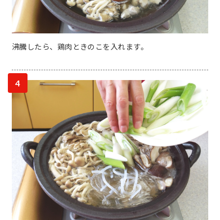
沸騰したら、鶏肉ときのこを入れます。
4