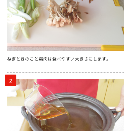
ねぎときのこと鶏肉は食べやすい大きさにします。
2