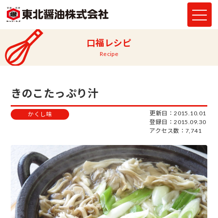
口福レシピ
Recipe
きのこたっぷり汁
更新日：2015.10.01
かくし味
登録日：2015.09.30
アクセス数：7,741