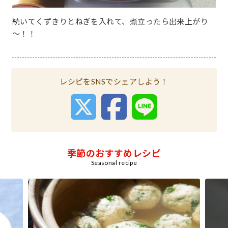
続いてくずきりとねぎを入れて、煮立ったら出来上がり
～！！
レシピをSNSでシェアしよう！
季節のおすすめレシピ
Seasonal recipe