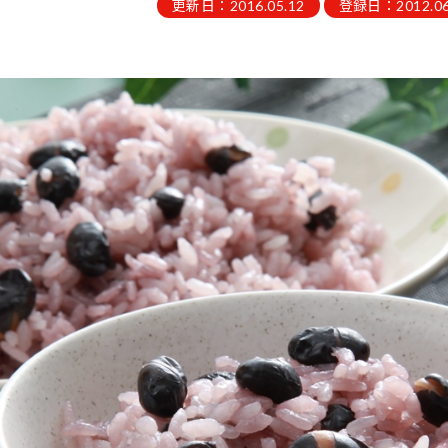
更新日：2016.05.12
登録日：2012.06