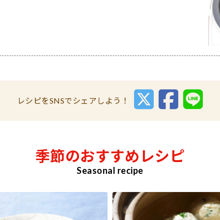
レシピをSNSでシェアしよう！
季節のおすすめレシピ
Seasonal recipe