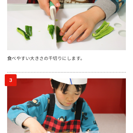
食べやすい大きさの千切りにします。
3