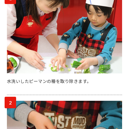
水洗いしたピーマンの種を取り除きます。
2