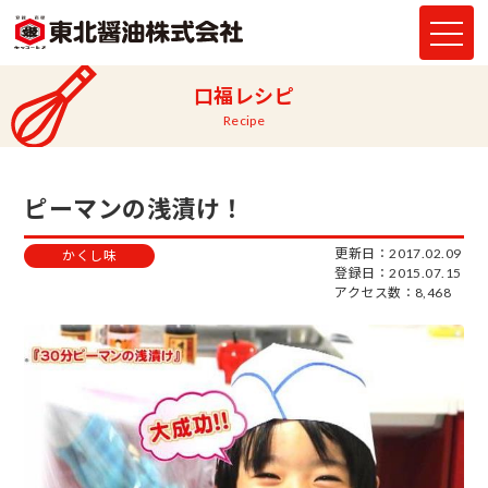
口福レシピ
Recipe
ピーマンの浅漬け！
更新日：2017.02.09
かくし味
登録日：2015.07.15
アクセス数：8,468