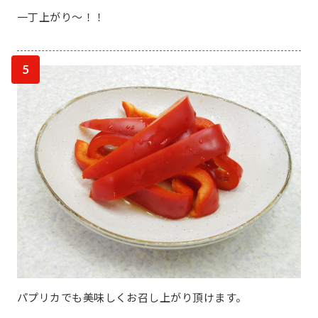
一丁上がり～！！
5
パプリカでも美味しくお召し上がり頂けます。