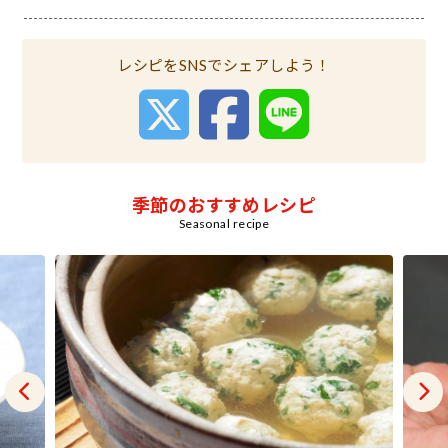
レシピをSNSでシェアしよう！
季節のおすすめレシピ
Seasonal recipe