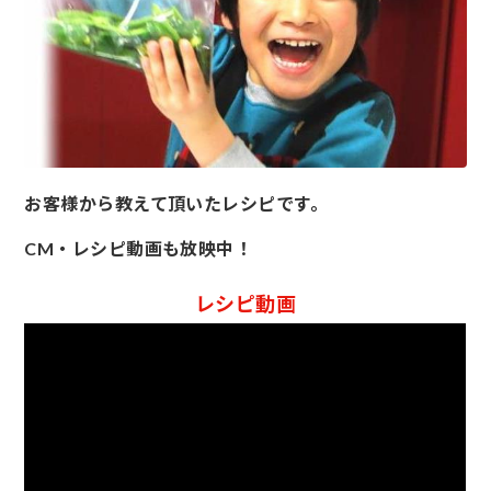
お客様から教えて頂いたレシピです。
CM・レシピ動画も放映中！
レシピ動画