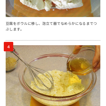
豆腐をボウルに移し、泡立て器でなめらかになるまでつ
ぶします。
4