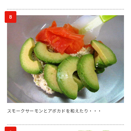
8
スモークサーモンとアボカドを和えたり・・・