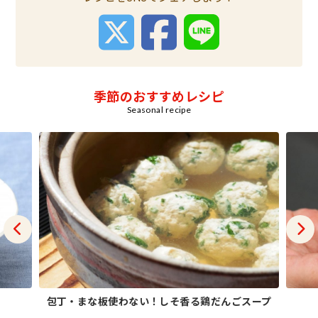
季節のおすすめレシピ
Seasonal recipe
包丁・まな板使わない！しそ香る鶏だんごスープ