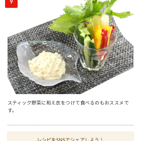
9
スティック野菜に和え衣をつけて食べるのもおススメで
す。
レシピをSNSでシェアしよう！