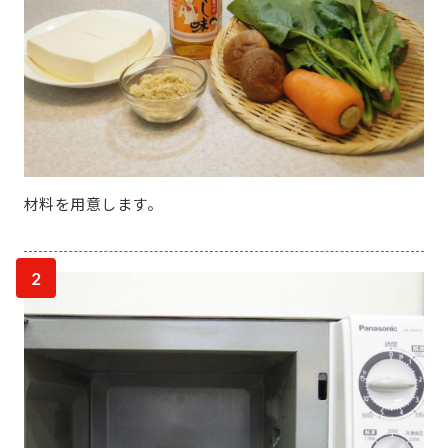
材料を用意します。
2