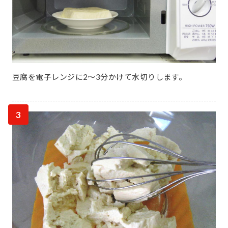
豆腐を電子レンジに2～3分かけて水切りします。
3