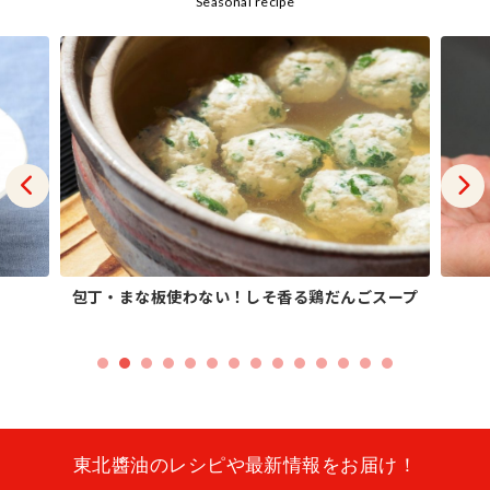
Seasonal recipe
包丁・まな板使わない！しそ香る鶏だんごスープ
東北醬油のレシピや最新情報をお届け！