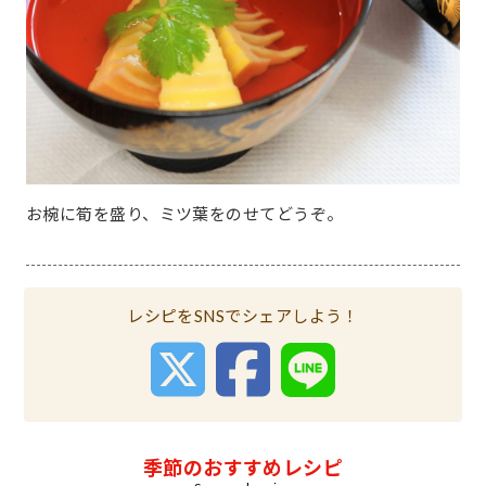
お椀に筍を盛り、ミツ葉をのせてどうぞ。
レシピをSNSでシェアしよう！
季節のおすすめレシピ