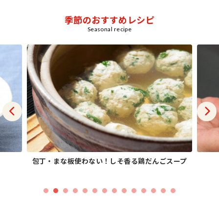
季節のおすすめレシピ
Seasonal recipe
包丁・まな板使わない！しそ香る鶏だんごスープ