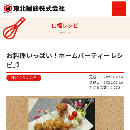
口福レシピ
Recipe
お料理いっぱい！ホームパーティーレシ
ピ♬
更新日：2021.04.14
味どうらくの里
登録日：2021.02.16
アクセス数：5,278