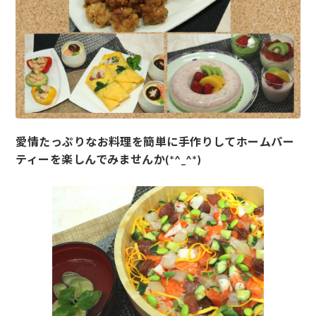
愛情たっぷりなお料理を簡単に手作りしてホームパー
ティーを楽しんでみませんか(*^_^*)